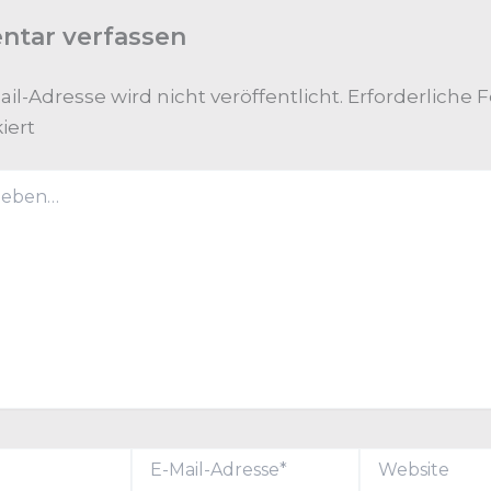
tar verfassen
il-Adresse wird nicht veröffentlicht.
Erforderliche F
iert
E-
Website
Mail-